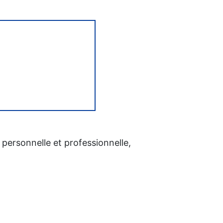
 personnelle et professionnelle,