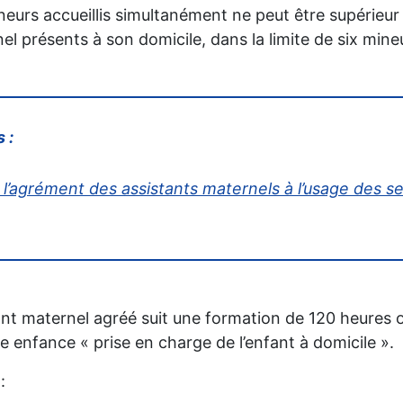
neurs accueillis simultanément ne peut être supérieur
el présents à son domicile, dans la limite de six mine
 :
l’agrément des assistants maternels à l’usage des s
ant maternel agréé suit une formation de 120 heures 
 enfance « prise en charge de l’enfant à domicile ».
: