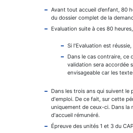
Avant tout accueil d’enfant, 80 h
du dossier complet de la deman
Evaluation suite à ces 80 heures, 
Si l'Evaluation est réussie
Dans le cas contraire, ce
validation sera accordée s
envisageable car les texte
Dans les trois ans qui suivent le
d'emploi. De ce fait, sur cette p
uniquement de ceux-ci. Dans la 
d'accueil rémunéré.
Épreuve des unités 1 et 3 du CA