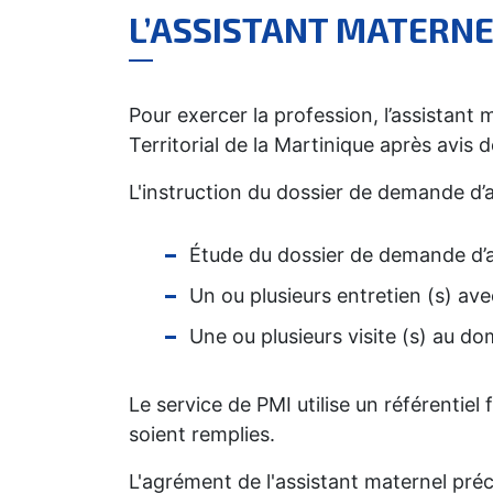
L’ASSISTANT MATERN
Pour exercer la profession, l’assistant
Territorial de la Martinique après avis d
L'instruction du dossier de demande d’
Étude du dossier de demande d
Un ou plusieurs entretien (s) ave
Une ou plusieurs visite (s) au do
Le service de PMI utilise un référentiel 
soient remplies.
L'agrément de l'assistant maternel préci