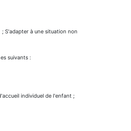
) ; S'adapter à une situation non
es suivants :
accueil individuel de l'enfant ;