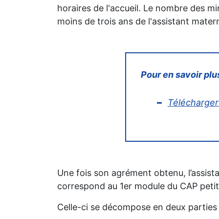
horaires de l'accueil. Le nombre des mi
moins de trois ans de l'assistant matern
Pour en savoir plus
Télécharger 
Une fois son agrément obtenu, l’assist
correspond au 1er module du CAP petite
Celle-ci se décompose en deux parties 