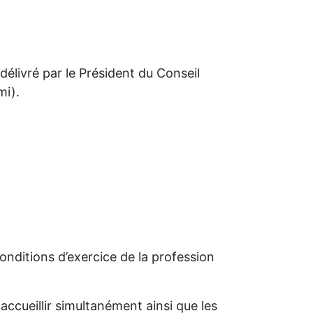
délivré par le Président du Conseil
mi).
 conditions d’exercice de la profession
accueillir simultanément ainsi que les