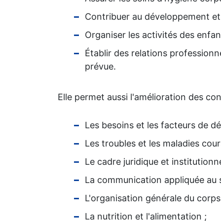
Contribuer au développement et à
Organiser les activités des enfan
Établir des relations professionn
prévue.
Elle permet aussi l'amélioration des c
Les besoins et les facteurs de d
Les troubles et les maladies cour
Le cadre juridique et institutionn
La communication appliquée au s
L'organisation générale du corps
La nutrition et l'alimentation ;