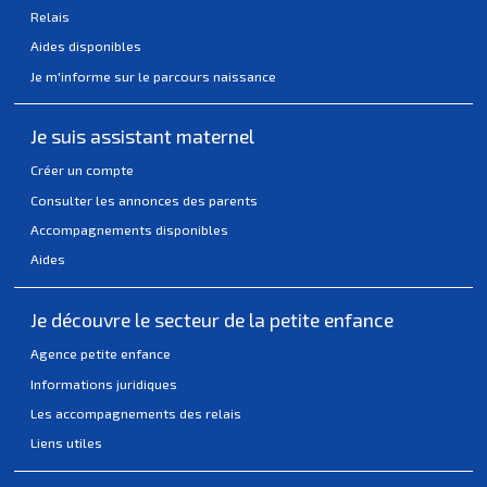
Relais
Aides disponibles
Je m'informe sur le parcours naissance
Je suis assistant maternel
Créer un compte
Consulter les annonces des parents
Accompagnements disponibles
Aides
Je découvre le secteur de la petite enfance
Agence petite enfance
Informations juridiques
Les accompagnements des relais
Liens utiles