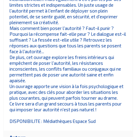
limites strictes et indispensables. Un juste usage de
l'autorité permet à l'enfant de déployer son plein
potentiel, de se sentir guidé, en sécurité, et d'exprimer
pleinement sa créativité.
Mais comment bien poser l'autorité ? Faut-il punir ?
Pourquoi la récompense fait-elle peur ? Le dialogue est-il
suffisant ? La fessée est-elle utile ? Retrouvez les
réponses aux questions que tous les parents se posent
face à l'autorité...
De plus, cet ouvrage explore les freins intérieurs qui
empêchent de poser l'autorité, les résistances
inconscientes, les conflits familiaux ou conjugaux qui ne
permettent pas de poser une autorité saine et enfin
apaisée.
Un ouvrage apporte une vision à la fois psychologique et
pratique, avec des clés pour aborder les situations les
plus courantes, qui peuvent parfois tourner au drame.
Ce livre sera d'un grand secours à tous les parents pour
qui imposer leur autorité n'est pas naturel !
DISPONIBILITE : Médiathèques Espace Sud