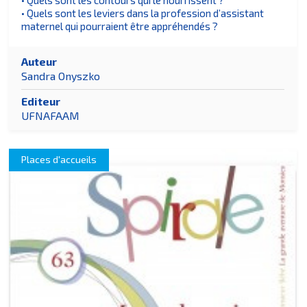
• Quels sont les leviers dans la profession d’assistant
maternel qui pourraient être appréhendés ?
Auteur
Sandra Onyszko
Editeur
UFNAFAAM
Places d'accueils