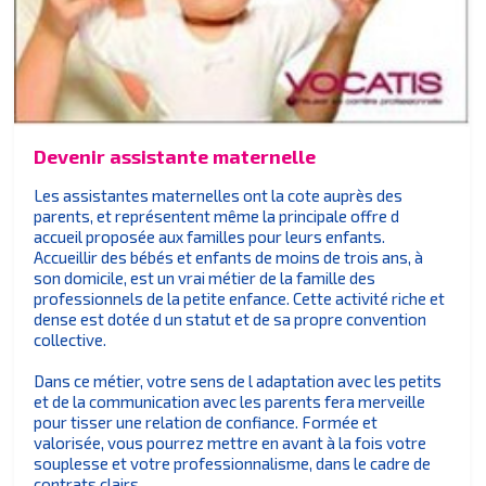
Devenir assistante maternelle
Les assistantes maternelles ont la cote auprès des
parents, et représentent même la principale offre d
accueil proposée aux familles pour leurs enfants.
Accueillir des bébés et enfants de moins de trois ans, à
son domicile, est un vrai métier de la famille des
professionnels de la petite enfance. Cette activité riche et
dense est dotée d un statut et de sa propre convention
collective.
Dans ce métier, votre sens de l adaptation avec les petits
et de la communication avec les parents fera merveille
pour tisser une relation de confiance. Formée et
valorisée, vous pourrez mettre en avant à la fois votre
souplesse et votre professionnalisme, dans le cadre de
contrats clairs.