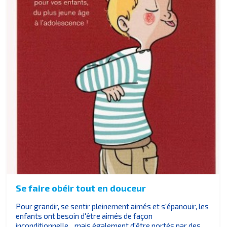
Se faire obéir tout en douceur
Pour grandir, se sentir pleinement aimés et s'épanouir, les
enfants ont besoin d'être aimés de façon
inconditionnelle... mais également d'être portés par des