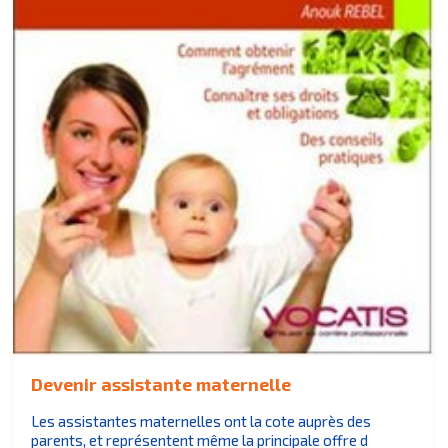
Devenir assistante maternelle
Les assistantes maternelles ont la cote auprès des
parents, et représentent même la principale offre d