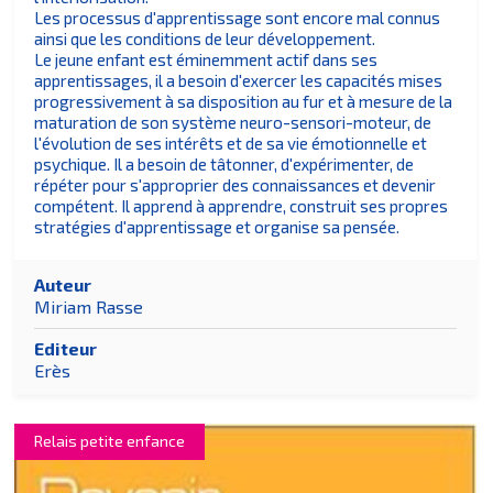
Les processus d'apprentissage sont encore mal connus
ainsi que les conditions de leur développement.
Le jeune enfant est éminemment actif dans ses
apprentissages, il a besoin d'exercer les capacités mises
progressivement à sa disposition au fur et à mesure de la
maturation de son système neuro-sensori-moteur, de
l'évolution de ses intérêts et de sa vie émotionnelle et
psychique. Il a besoin de tâtonner, d'expérimenter, de
répéter pour s'approprier des connaissances et devenir
compétent. Il apprend à apprendre, construit ses propres
stratégies d'apprentissage et organise sa pensée.
Auteur
Miriam Rasse
Editeur
Erès
Relais petite enfance