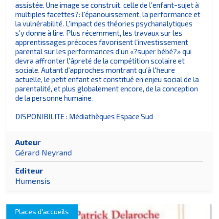
assistée. Une image se construit, celle de l'enfant-sujet à
multiples facettes?: l'épanouissement, la performance et
la vulnérabilité. L'impact des théories psychanalytiques
s'y donne à lire. Plus récemment, les travaux sur les
apprentissages précoces favorisent l'investissement
parental sur les performances d'un «?super bébé?» qui
devra affronter l'âpreté de la compétition scolaire et
sociale. Autant d'approches montrant qu'à l'heure
actuelle, le petit enfant est constitué en enjeu social de la
parentalité, et plus globalement encore, de la conception
de la personne humaine.
DISPONIBILITE : Médiathèques Espace Sud
Auteur
Gérard Neyrand
Editeur
Humensis
Places d'accueils