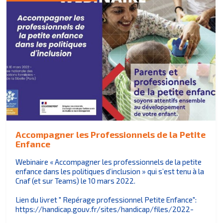
Accompagner les Professionnels de la Petite
Enfance
Webinaire « Accompagner les professionnels de la petite
enfance dans les politiques d’inclusion » qui s’est tenu à la
Cnaf (et sur Teams) le 10 mars 2022.
Lien du livret " Repérage professionnel Petite Enfance":
https://handicap.gouv.fr/sites/handicap/files/2022-