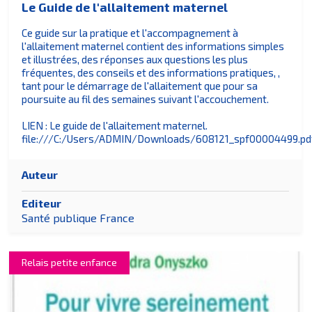
Le Guide de l'allaitement maternel
Ce guide sur la pratique et l'accompagnement à
l'allaitement maternel contient des informations simples
et illustrées, des réponses aux questions les plus
fréquentes, des conseils et des informations pratiques, ,
tant pour le démarrage de l'allaitement que pour sa
poursuite au fil des semaines suivant l'accouchement.
LIEN : Le guide de l'allaitement maternel.
file:///C:/Users/ADMIN/Downloads/608121_spf00004499.pd
Auteur
Editeur
Santé publique France
Relais petite enfance