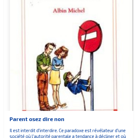
Parent osez dire non
Il est interdit d'interdire. Ce paradoxe est révélateur d'une
société où l'autorité parentale a tendance à décliner et où