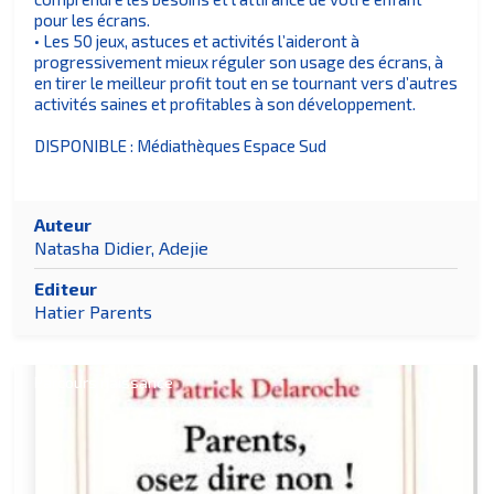
pour les écrans.
• Les 50 jeux, astuces et activités l’aideront à
progressivement mieux réguler son usage des écrans, à
en tirer le meilleur profit tout en se tournant vers d’autres
activités saines et profitables à son développement.
DISPONIBLE : Médiathèques Espace Sud
Auteur
Natasha Didier, Adejie
Editeur
Hatier Parents
Parcours naissance