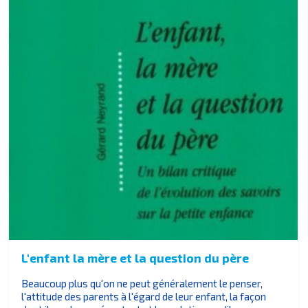
L'enfant la mère et la question du père
Beaucoup plus qu'on ne peut généralement le penser,
l'attitude des parents à l'égard de leur enfant, la façon