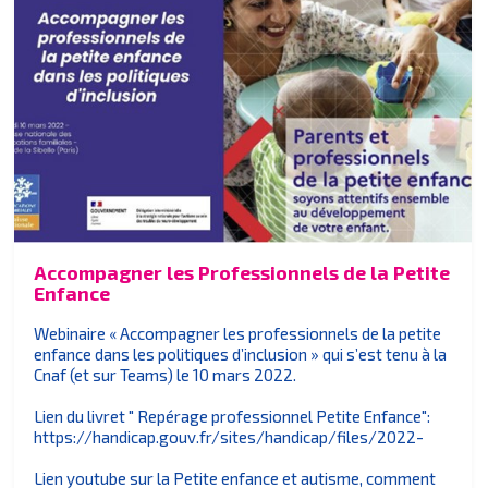
Accompagner les Professionnels de la Petite
Enfance
Webinaire « Accompagner les professionnels de la petite
enfance dans les politiques d’inclusion » qui s’est tenu à la
Cnaf (et sur Teams) le 10 mars 2022.
Lien du livret " Repérage professionnel Petite Enfance":
https://handicap.gouv.fr/sites/handicap/files/2022-
Lien youtube sur la Petite enfance et autisme, comment