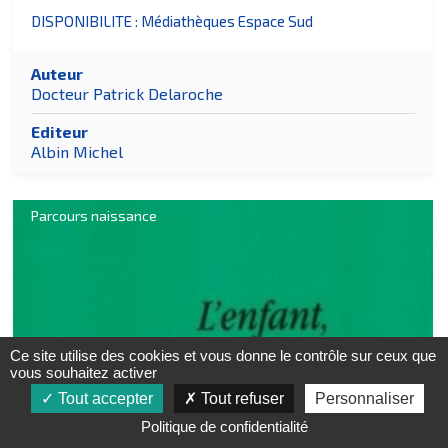
DISPONIBILITE : Médiathèques Espace Sud
Auteur
Docteur Patrick Delaroche
Editeur
Albin Michel
Parcours naissance
Ce site utilise des cookies et vous donne le contrôle sur ceux que
vous souhaitez activer
Tout accepter
Tout refuser
Personnaliser
Politique de confidentialité