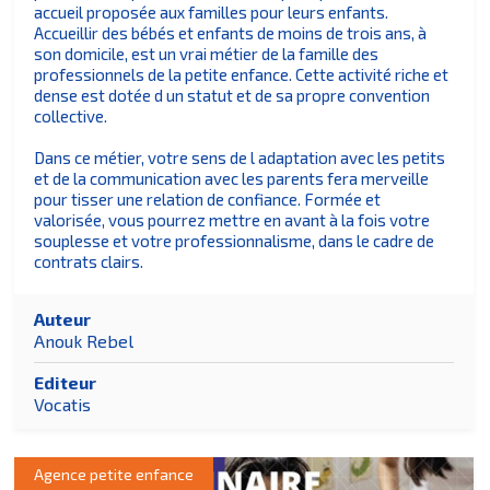
accueil proposée aux familles pour leurs enfants.
Accueillir des bébés et enfants de moins de trois ans, à
son domicile, est un vrai métier de la famille des
professionnels de la petite enfance. Cette activité riche et
dense est dotée d un statut et de sa propre convention
collective.
Dans ce métier, votre sens de l adaptation avec les petits
et de la communication avec les parents fera merveille
pour tisser une relation de confiance. Formée et
valorisée, vous pourrez mettre en avant à la fois votre
souplesse et votre professionnalisme, dans le cadre de
contrats clairs.
Auteur
Anouk Rebel
Editeur
Vocatis
Agence petite enfance