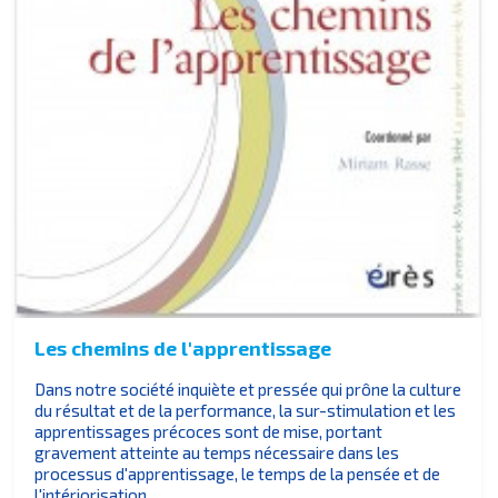
Les chemins de l'apprentissage
Dans notre société inquiète et pressée qui prône la culture
du résultat et de la performance, la sur-stimulation et les
apprentissages précoces sont de mise, portant
gravement atteinte au temps nécessaire dans les
processus d'apprentissage, le temps de la pensée et de
l'intériorisation.