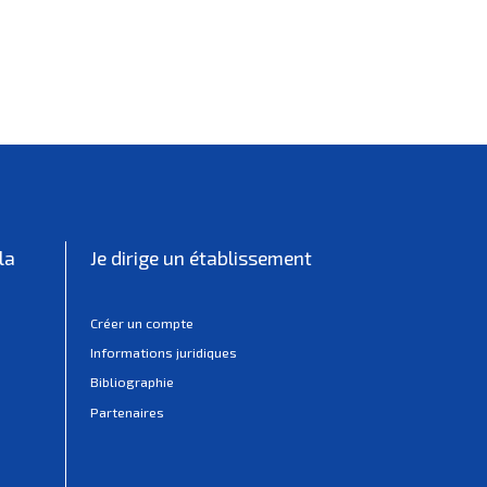
la
Je dirige un établissement
Créer un compte
Informations juridiques
Bibliographie
Partenaires