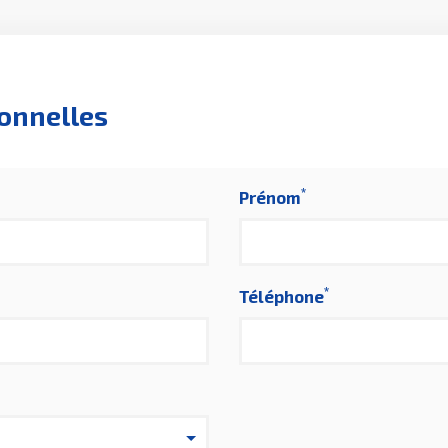
onnelles
*
Prénom
*
Téléphone