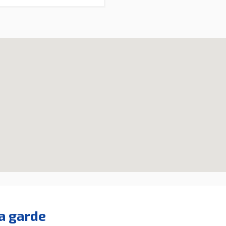
a garde