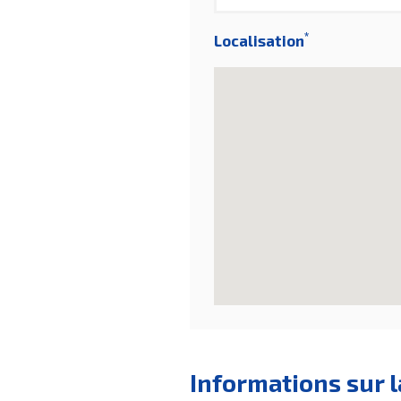
*
Localisation
Informations sur l