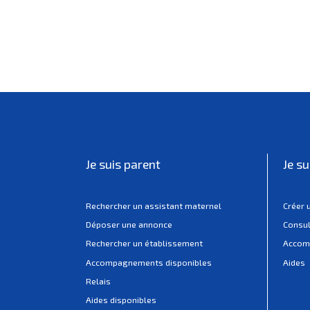
Je suis parent
Je s
Rechercher un assistant maternel
Créer 
Déposer une annonce
Consul
Rechercher un établissement
Accom
Accompagnements disponibles
Aides
Relais
Aides disponibles