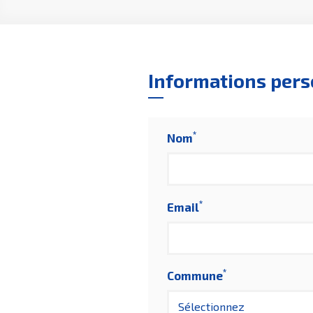
Informations pers
*
Nom
*
Email
*
Commune
Sélectionnez