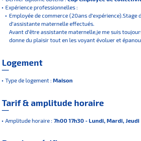
Expérience professionnelles :
Employée de commerce (20ans d'expérience).Stage d
d'assistante maternelle effectués.
Avant d'être assistante maternelle,je me suis toujou
donne du plaisir tout en les voyant évoluer et épanou
Logement
Type de logement :
Maison
Tarif & amplitude horaire
Amplitude horaire :
7h00 17h30 - Lundi, Mardi, Jeudi