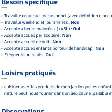
Besoin spécifique
Travaille en accueil occasionnel (avec définition d’accu
Travaille weekend et jours fériés :
Non
Accepte « heure majorée » (>45h) :
Oui
Accepte accueil périscolaire :
Non
Accepte accueil de nuit :
Non
Accepte accueil enfants porteur de handicap :
Non
Fréquente un relais :
Oui
Loisirs pratiqués
cuisiner avec les produits de mon jardin que les enfant
nature peut nous fournir dans un lieu calme ,paisible e
Observations