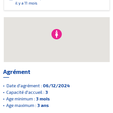
il y a 11 mois
Agrément
Date d'agrément :
06/12/2024
Capacité d'accueil :
3
Age minimum :
3 mois
Age maximum :
3 ans