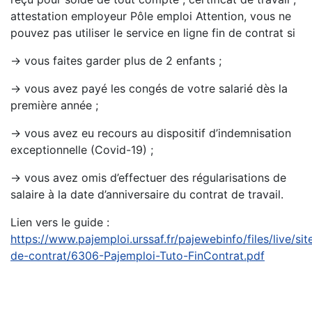
attestation employeur Pôle emploi Attention, vous ne
pouvez pas utiliser le service en ligne fin de contrat si
→ vous faites garder plus de 2 enfants ;
→ vous avez payé les congés de votre salarié dès la
première année ;
→ vous avez eu recours au dispositif d’indemnisation
exceptionnelle (Covid-19) ;
→ vous avez omis d’effectuer des régularisations de
salaire à la date d’anniversaire du contrat de travail.
Lien vers le guide :
https://www.pajemploi.urssaf.fr/pajewebinfo/files/live/sit
de-contrat/6306-Pajemploi-Tuto-FinContrat.pdf