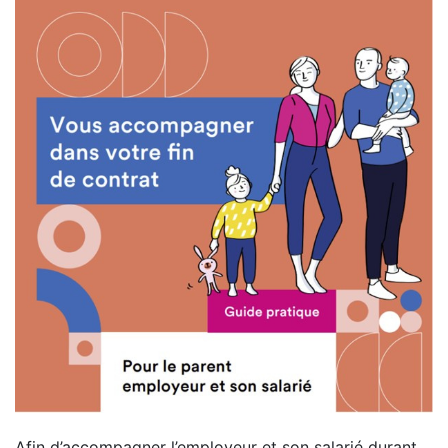
Afin d’accompagner l’employeur et son salarié durant