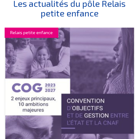
Les actualités du pôle Relais
petite enfance
Relais petite enfance