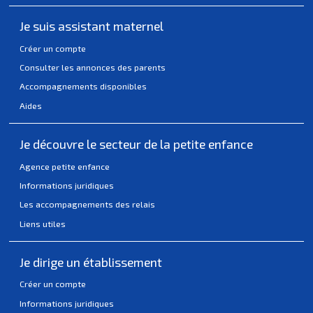
Je suis assistant maternel
Créer un compte
Consulter les annonces des parents
Accompagnements disponibles
Aides
Je découvre le secteur de la petite enfance
Agence petite enfance
Informations juridiques
Les accompagnements des relais
Liens utiles
Je dirige un établissement
Créer un compte
Informations juridiques