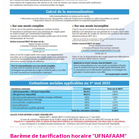
Barème de tarification horaire "UFNAFAAM"