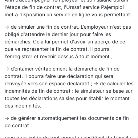
l'étape de fin de contrat, l'Urssaf service Pajemploi
met à disposition un service en ligne vous permettant:
→ de simuler une fin de contrat. L’employeur n'est pas
obligé d'attendre le dernier jour pour faire les
démarches. Cela lui permet d'avoir un aperçu de ce
que va représenter la fin de contrat. Il pourra
l'enregistrer et revenir dessus à tout moment ;
→ d’entamer véritablement la démarche de fin de
contrat. Il pourra faire une déclaration qui sera
renvoyée vers son espace déclaratif ; → de calculer les
indemnités de fin de contrat : le simulateur se base sur
toutes les déclarations saisies pour établir le montant
des indemnités.
→ de générer automatiquement les documents de fin
de contrat :
reçu pour solde de tout compte ; certificat de travail ;