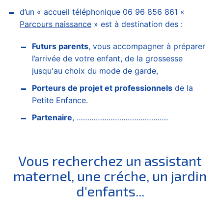
d’un « accueil téléphonique 06 96 856 861 «
Parcours naissance
» est à destination des :
Futurs parents
, vous accompagner à préparer
l’arrivée de votre enfant, de la grossesse
jusqu'au choix du mode de garde,
Porteurs de projet et professionnels
de la
Petite Enfance.
Partenaire
, …………………………………….
Vous recherchez un assistant
maternel, une créche, un jardin
d'enfants...