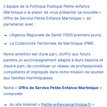
L'équipe de la Politique Publique Petite enfance
Martinique a le plaisir de vous présenter sa nouvelle «
Offre de Service Petite Enfance Martinique », en
partenariat avec :
L’Agence Régionale de Santé (1000 premiers jours),
La Collectivité Territoriale de Martinique (PMI).
Notre ambition est d’une part, d’offrir aux futurs
parents un accompagnement adapté à leurs besoins et
d’autre part, de constituer un réseau de professionnels
compétents et impliqués dans notre mission de soutien
aux familles martiniquaises.
Notre «
Offre de Service Petite Enfance Martinique
»
composée
du site Internet «
Petite-enfancemartinique.fr
»