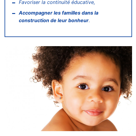
Favoriser la continuité éducative,
Accompagner les familles dans la
construction de leur bonheur
.