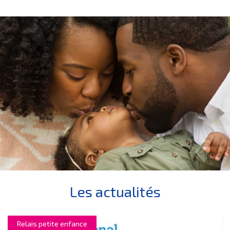
Les actualités
Relais petite enfance