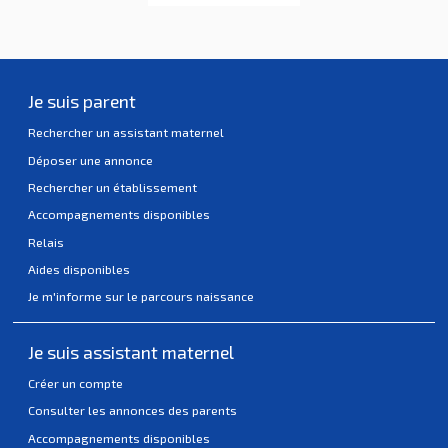
Je suis parent
Rechercher un assistant maternel
Déposer une annonce
Rechercher un établissement
Accompagnements disponibles
Relais
Aides disponibles
Je m'informe sur le parcours naissance
Je suis assistant maternel
Créer un compte
Consulter les annonces des parents
Accompagnements disponibles